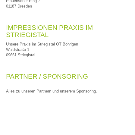
Plauenscher Ring 7
01187 Dresden
IMPRESSIONEN PRAXIS IM 
STRIEGISTAL
Unsere Praxis im Striegistal OT Böhrigen
Waldstraße 1
09661 Striegistal
PARTNER / SPONSORING
Alles zu unseren Partnern und unserem Sponsoring.