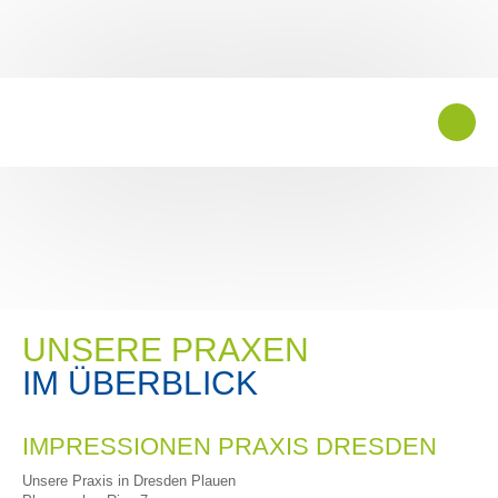
UNSERE PRAXEN
IM ÜBERBLICK
IMPRESSIONEN PRAXIS DRESDEN
Unsere Praxis in Dresden Plauen