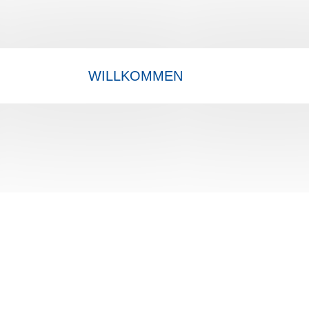
WILLKOMMEN
PRAXIS
LEIS