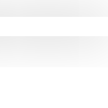
TUNGEN
TERMINE
KONTAKT